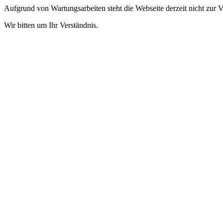
Aufgrund von Wartungsarbeiten steht die Webseite derzeit nicht zur 
Wir bitten um Ihr Verständnis.